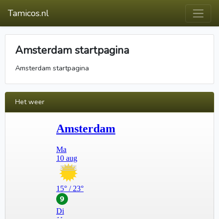
Tamicos.nl
Amsterdam startpagina
Amsterdam startpagina
Het weer