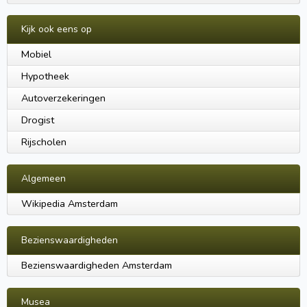
Kijk ook eens op
Mobiel
Hypotheek
Autoverzekeringen
Drogist
Rijscholen
Algemeen
Wikipedia Amsterdam
Bezienswaardigheden
Bezienswaardigheden Amsterdam
Musea